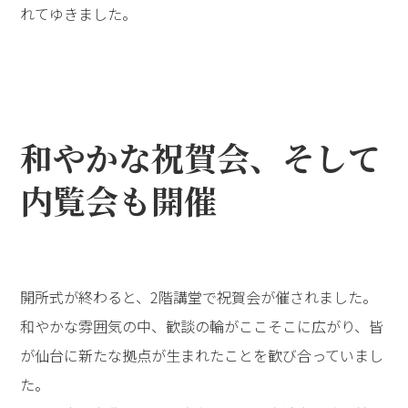
れてゆきました。
和やかな祝賀会、そして
内覧会も開催
開所式が終わると、2階講堂で祝賀会が催されました。
和やかな雰囲気の中、歓談の輪がここそこに広がり、皆
が仙台に新たな拠点が生まれたことを歓び合っていまし
た。