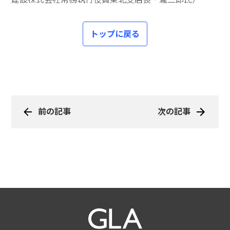
トップに戻る
前の記事
次の記事