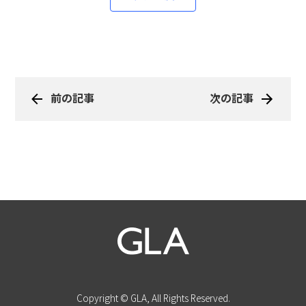
前の記事
次の記事
Copyright © GLA, All Rights Reserved.