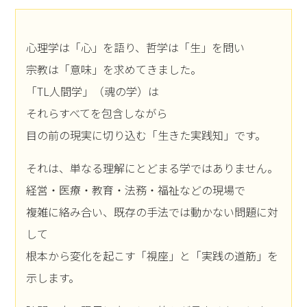
心理学は「心」を語り、哲学は「生」を問い
宗教は「意味」を求めてきました。
「TL人間学」（魂の学）は
それらすべてを包含しながら
目の前の現実に切り込む「生きた実践知」です。
それは、単なる理解にとどまる学ではありません。
経営・医療・教育・法務・福祉などの現場で
複雑に絡み合い、既存の手法では動かない問題に対
して
根本から変化を起こす「視座」と「実践の道筋」を
示します。