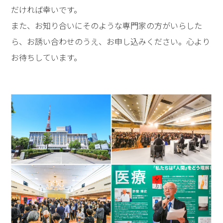
だければ幸いです。
また、お知り合いにそのような専門家の方がいらした
ら、お誘い合わせのうえ、お申し込みください。心より
お待ちしています。