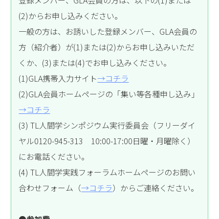
(2)からお申し込みください。
一般の方は、お誘いした登録メンバー、GLA会員の
方（紹介者）が(1)または(2)からお申し込みいただ
くか、(3)または(4)でお申し込みください。
(1)GLA携帯入力サイト
→コチラ
(2)GLA会員ホームページの「集い等各種申し込み」
→コチラ
(3) TL人間学シンポジウム実行委員会（フリーダイ
ヤル0120-945-313 10:00-17:00日曜・月曜除く）
にお電話ください。
(4) TL人間学実践フォーラムホームページのお問い
合わせフォーム（
→コチラ
）からご連絡ください。
●参加費