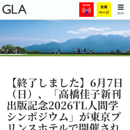
MENU
【終了しました】6月7日
（日）、「高橋佳子新刊
出版記念2026TL人間学
シンポジウム」が東京プ
リンスホテルで開催され