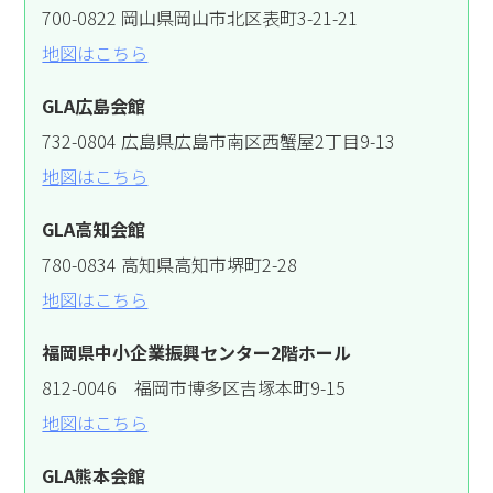
700-0822 岡山県岡山市北区表町3-21-21
地図はこちら
GLA広島会館
732-0804 広島県広島市南区西蟹屋2丁目9-13
地図はこちら
GLA高知会館
780-0834 高知県高知市堺町2-28
地図はこちら
福岡県中小企業振興センター2階ホール
812-0046 福岡市博多区吉塚本町9-15
地図はこちら
GLA熊本会館