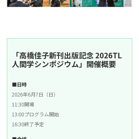
「高橋佳子新刊出版記念 2026TL
人間学シンポジウム」開催概要
■日時
2026年6月7日（日）
11:30開場
13:00プログラム開始
16:30終了予定
■会場