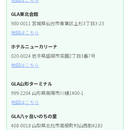
GLA東北会館
980-0011 宮城県仙台市青葉区上杉3丁目3-23
地図はこちら
ホテルニューカリーナ
020-0024 岩手県盛岡市菜園2丁目3番7号
地図はこちら
GLA山形ターミナル
999-2204 山形県南陽市川樋1400-1
地図はこちら
GLA八ヶ岳いのちの里
408-0018 山梨県北杜市高根町村山西割4283