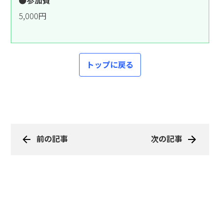
5,000円
トップに戻る
前の記事
次の記事