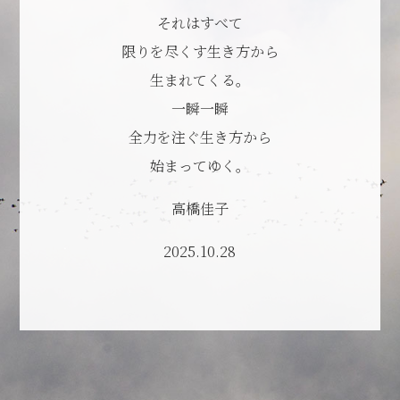
それはすべて
限りを尽くす生き方から
生まれてくる。
一瞬一瞬
全力を注ぐ生き方から
始まってゆく。
高橋佳子
2025.10.28