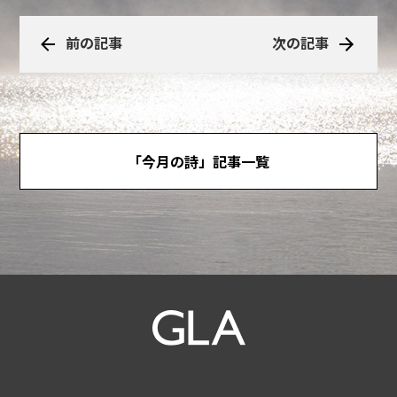
前の記事
次の記事
「今月の詩」記事一覧