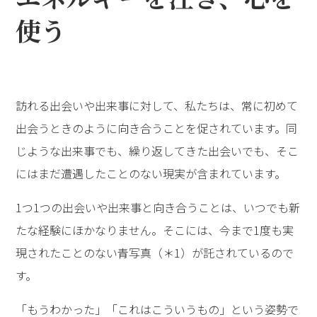
使う
訪れる出会いや出来事に対して、私たちは、常に初めて
出会うときのように向き合うことを促されています。同
じような出来事でも、繰り返してきた出会いでも、そこ
にはまだ遭遇したことのない現実が含まれています。
1つ1つの出会いや出来事と向き合うことは、いつでも新
たな経験にほかなりません。そこには、今まで1度も実
現されたことのない青写真（＊1）が託されているので
す。
「もうわかった」「これはこういうもの」という姿勢で