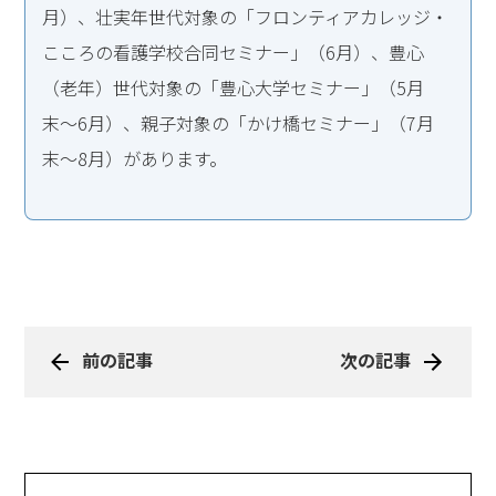
月）、壮実年世代対象の「フロンティアカレッジ・
こころの看護学校合同セミナー」（6月）、豊心
（老年）世代対象の「豊心大学セミナー」（5月
末〜6月）、親子対象の「かけ橋セミナー」（7月
末〜8月）があります。
前の記事
次の記事