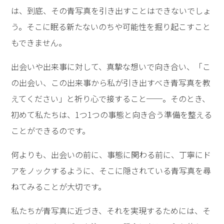
は、到底、その青写真を引き出すことはできないでしょ
う。そこに眠る新たないのちや可能性を掘り起こすこと
もできません。
出会いや出来事に対して、真摯な想いで向き合い、「こ
の出会い、この出来事から私が引き出すべき青写真を教
えてください」と祈り心で接すること──。そのとき、
初めて私たちは、1つ1つの事態と向き合う準備を整える
ことができるのです。
何よりも、出会いの前に、事態に関わる前に、丁寧にド
アをノックするように、そこに隠されている青写真を尋
ねてみることが大切です。
私たちが青写真に近づき、それを実現するためには、そ