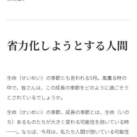
省力化しようとする人間
生命（せいめい）の季節とも言われる5月。風薫る時の
中で、皆さんは、この成長の季節をどのように過ごそう
とされているでしょうか。
生命（せいめい）の季節、成長の季節とは、生命（いの
ち）あるものたちが大きく変わる可能性を抱いている時
──。ならば、今月は、私たち人間が抱いている可能性