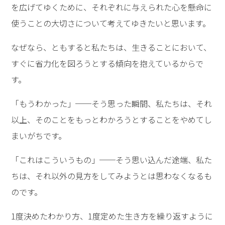
を広げてゆくために、それぞれに与えられた心を懸命に
使うことの大切さについて考えてゆきたいと思います。
なぜなら、ともすると私たちは、生きることにおいて、
すぐに省力化を図ろうとする傾向を抱えているからで
す。
「もうわかった」──そう思った瞬間、私たちは、それ
以上、そのことをもっとわかろうとすることをやめてし
まいがちです。
「これはこういうもの」──そう思い込んだ途端、私た
ちは、それ以外の見方をしてみようとは思わなくなるも
のです。
1度決めたわかり方、1度定めた生き方を繰り返すように