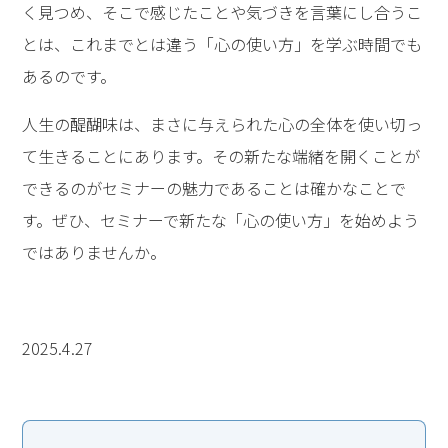
く見つめ、そこで感じたことや気づきを言葉にし合うこ
とは、これまでとは違う「心の使い方」を学ぶ時間でも
あるのです。
人生の醍醐味は、まさに与えられた心の全体を使い切っ
て生きることにあります。その新たな端緒を開くことが
できるのがセミナーの魅力であることは確かなことで
す。ぜひ、セミナーで新たな「心の使い方」を始めよう
ではありませんか。
2025.4.27