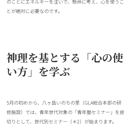
のことにエネルギーを注いで、懸命に考え、心を使うこ
とが絶対に必要なのです。
神理を基とする「心の使
い方」を学ぶ
5月の初めから、八ヶ岳いのちの里（GLA総合本部の研
修施設）では、青年世代対象の「青年塾セミナー」を皮
切りとして、世代別セミナー（＊2）が始まります。