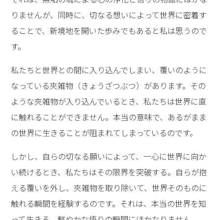
りませんが、同時に、切なる想いによって世界に密着す
ることで、新境地を開いた歩みでもあると私は思うので
す。
私たちと世界との間に入り込んでしまい、覆いのように
なっている夾雑物（きょうざつぶつ）があります。その
ような夾雑物が入り込んでいるとき、私たちは世界に直
に触れることができません。本当の意味で、あるがまま
の世界に生きることが阻まれてしまっているのです。
しかし、自らの切なる願いによって、一心に世界に向か
い続けるとき、私たちはその限界を突破する。自らが抱
える覆いを外し、夾雑物を取り除いて、世界そのものに
触れる瞬間を経験するのです。それは、本当の世界を知
って生きる、鮮やかな悟りの瞬間にほかなりません。