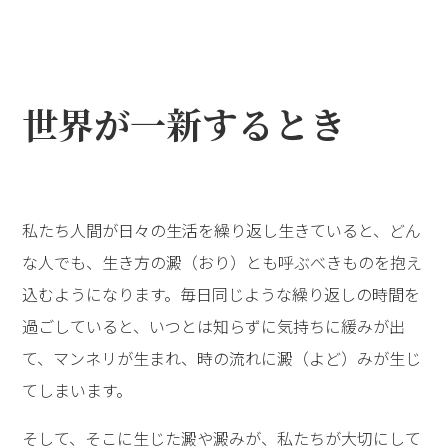
世界が一新するとき
私たち人間が日々の生活を繰り返し生きていると、どん
な人でも、生き方の澱（おり）とも呼ぶべきものを抱え
込むようになります。毎日同じような繰り返しの時間を
過ごしていると、いつとは知らずに気持ちに緩みが出
て、マンネリが生まれ、時の流れに澱（よど）みが生じ
てしまいます。
そして、そこに生じた澱や澱みが、私たちが大切にして