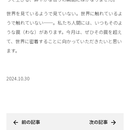
世界を見ているようで見ていない。世界に触れているよ
うで触れていない──。私たち人間には、いつもそのよ
うな罠（わな）があります。今月は、ぜひその罠を超え
て、世界に密着することに向かっていただきたいと思い
ます。
2024.10.30
前の記事
次の記事