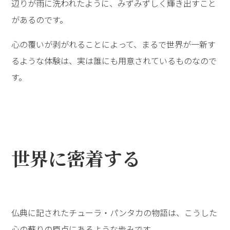
辺りが雨に洗われたように、みずみずしく輝き出すこと
があるのです。
心の覆いが剥がれることによって、まるで世界が一新す
るような体験は、実は誰にも用意されているものなので
す。
世界に密着する
仏典に記されたチューラ・パンタカの物語は、こうした
心の蘇りの原点にあるような歩みです。