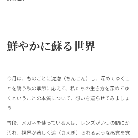
鮮やかに蘇る世界
今月は、ものごとに沈潜（ちんせん）し、深めてゆくこ
とを誘う秋の季節に応えて、私たちの生き方を深めてゆ
くということの本質について、想いを巡らせてみましょ
う。
普段、メガネを使っている人は、レンズがいつの間にか
汚れ、視界が著しく遮（さえぎ）られるような感覚を覚