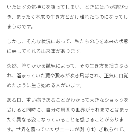
いたはずの気持ちを覆ってしまい、ときには心が錆びつ
き、まったく本来の生き方とかけ離れたものになってし
まうのです。
しかし、そんな状況にあって、私たちの心を本来の状態
に戻してくれる出来事があります。
突然、降りかかる試練によって、その生き方を揺さぶら
れ、溜まっていた澱や澱みが吹き飛ばされ、正気に目覚
めたように生き始める人がいます。
ある日、重い病であることがわかって大きなショックを
受けると同時に、自分の周囲の世界がそれまでとはまっ
たく異なる姿になっていることを感じることがありま
す。世界を覆っていたヴェールが剥（は）ぎ取られて、