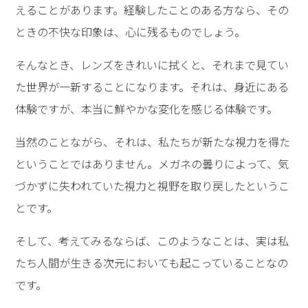
えることがあります。経験したことのある方なら、その
ときの不快な印象は、心に残るものでしょう。
そんなとき、レンズをきれいに拭くと、それまで見てい
た世界が一新することになります。それは、身近にある
体験ですが、本当に鮮やかな変化を感じる体験です。
当然のことながら、それは、私たちが新たな視力を得た
ということではありません。メガネの曇りによって、気
づかずに失われていた視力と視野を取り戻したというこ
とです。
そして、考えてみるならば、このようなことは、実は私
たち人間が生きる次元においても起こっていることなの
です。