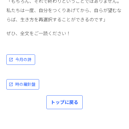
「もちろん、それで終わりということではありません。
私たちは一度、自分をつくりあげてから、自らが望むな
らば、生き方を再選択することができるのです」
ぜひ、全文をご一読ください！
今月の詩
時の羅針盤
トップに戻る