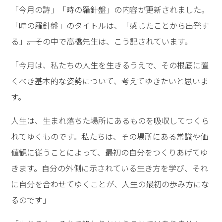
「今月の詩」「時の羅針盤」の内容が更新されました。
「時の羅針盤」のタイトルは、「感じたことから出発す
る」――。その中で高橋先生は、こう記されています。
「今月は、私たちの人生を生きるうえで、その根底に置
くべき基本的な姿勢について、考えてゆきたいと思いま
す。
人生は、生まれ落ちた場所にあるものを吸収してつくら
れてゆくものです。私たちは、その場所にある常識や価
値観に従うことによって、最初の自分をつくりあげてゆ
きます。自分の外側に示されている生き方を学び、それ
に自分を合わせてゆくことが、人生の最初の歩み方にな
るのです」