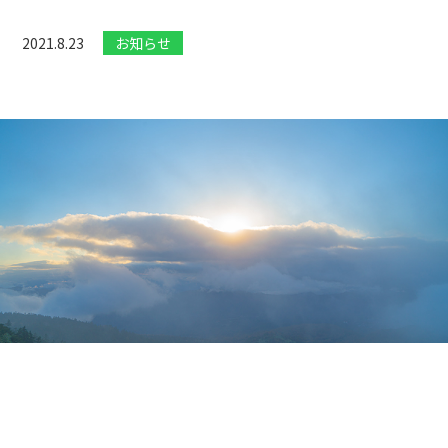
2021.8.23
お知らせ