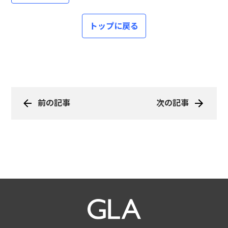
トップに戻る
前の記事
次の記事