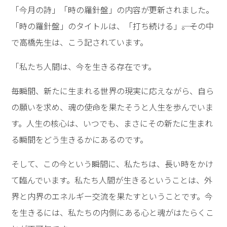
「今月の詩」「時の羅針盤」の内容が更新されました。
「時の羅針盤」のタイトルは、「打ち続ける」――。その中
で高橋先生は、こう記されています。
「私たち人間は、今を生きる存在です。
毎瞬間、新たに生まれる世界の現実に応えながら、自ら
の願いを求め、魂の使命を果たそうと人生を歩んでいま
す。人生の核心は、いつでも、まさにその新たに生まれ
る瞬間をどう生きるかにあるのです。
そして、この今という瞬間に、私たちは、長い時をかけ
て臨んでいます。私たち人間が生きるということは、外
界と内界のエネルギー交流を果たすということです。今
を生きるには、私たちの内側にある心と魂がはたらくこ