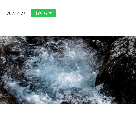
2021.4.27
お知らせ