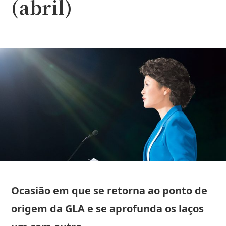
(abril)
Ocasião em que se retorna ao ponto de
origem da GLA e se aprofunda os laços