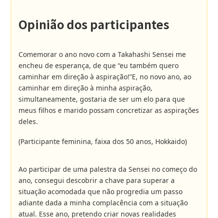
Opinião dos participantes
Comemorar o ano novo com a Takahashi Sensei me
encheu de esperança, de que “eu também quero
caminhar em direção à aspiração!”E, no novo ano, ao
caminhar em direção à minha aspiração,
simultaneamente, gostaria de ser um elo para que
meus filhos e marido possam concretizar as aspirações
deles.
(Participante feminina, faixa dos 50 anos, Hokkaido)
Ao participar de uma palestra da Sensei no começo do
ano, consegui descobrir a chave para superar a
situação acomodada que não progredia um passo
adiante dada a minha complacência com a situação
atual. Esse ano, pretendo criar novas realidades