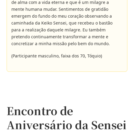
de alma com a vida eterna e que é um milagre a
mente humana mudar. Sentimentos de gratidão
emergem do fundo do meu coração observando a
caminhada da Keiko Sensei, que recebeu o bastão
para a realização daquele milagre. Eu também
pretendo continuamente transformar a mente e
concretizar a minha missão pelo bem do mundo.
(Participante masculino, faixa dos 70, Tóquio)
Encontro de
Aniversário da Sensei