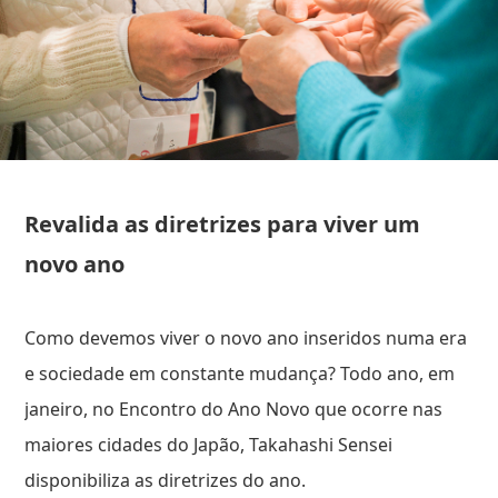
Revalida as diretrizes para viver um
novo ano
Como devemos viver o novo ano inseridos numa era
e sociedade em constante mudança? Todo ano, em
janeiro, no Encontro do Ano Novo que ocorre nas
maiores cidades do Japão, Takahashi Sensei
disponibiliza as diretrizes do ano.