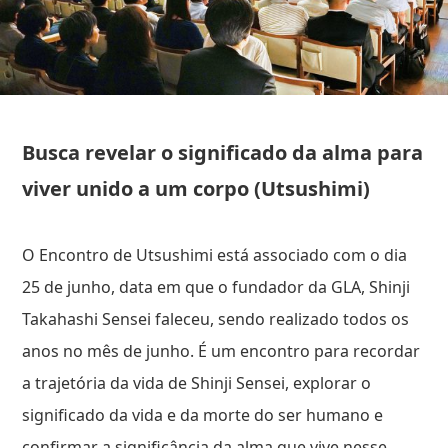
Busca revelar o significado da alma para
viver unido a um corpo (Utsushimi)
O Encontro de Utsushimi está associado com o dia
25 de junho, data em que o fundador da GLA, Shinji
Takahashi Sensei faleceu, sendo realizado todos os
anos no mês de junho. É um encontro para recordar
a trajetória da vida de Shinji Sensei, explorar o
significado da vida e da morte do ser humano e
confirmar a significância da alma que vive nesse