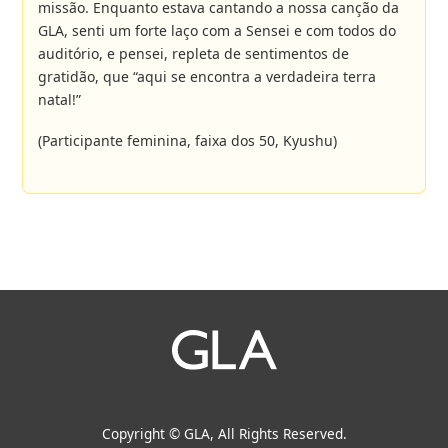
missão. Enquanto estava cantando a nossa canção da
GLA, senti um forte laço com a Sensei e com todos do
auditório, e pensei, repleta de sentimentos de
gratidão, que “aqui se encontra a verdadeira terra
natal!”
(Participante feminina, faixa dos 50, Kyushu)
Copyright © GLA, All Rights Reserved.