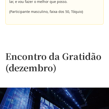
lar, e vou fazer o melhor que posso.
(Participante masculino, faixa dos 50, Tóquio)
Encontro da Gratidão
(dezembro)