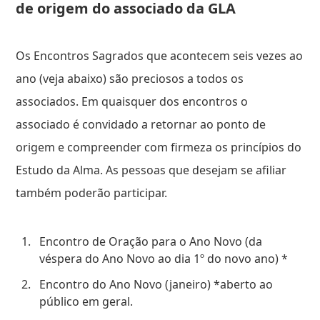
de origem do associado da GLA
Os Encontros Sagrados que acontecem seis vezes ao
ano (veja abaixo) são preciosos a todos os
associados. Em quaisquer dos encontros o
associado é convidado a retornar ao ponto de
origem e compreender com firmeza os princípios do
Estudo da Alma. As pessoas que desejam se afiliar
também poderão participar.
Encontro de Oração para o Ano Novo (da
véspera do Ano Novo ao dia 1º do novo ano) *
Encontro do Ano Novo (janeiro) *aberto ao
público em geral.