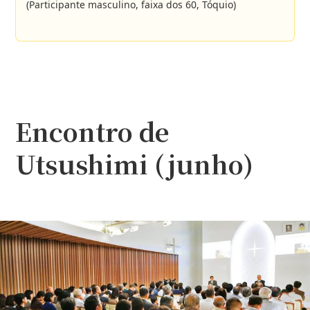
(Participante masculino, faixa dos 60, Tóquio)
Encontro de
Utsushimi (junho)