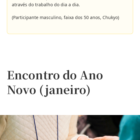
através do trabalho do dia a dia.
(Participante masculino, faixa dos 50 anos, Chukyo)
Encontro do Ano
Novo (janeiro)