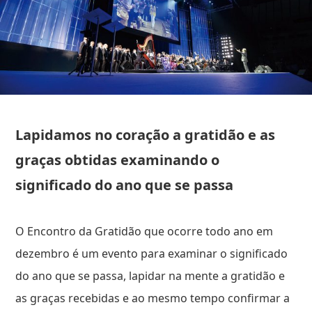
Lapidamos no coração a gratidão e as
graças obtidas examinando o
significado do ano que se passa
O Encontro da Gratidão que ocorre todo ano em
dezembro é um evento para examinar o significado
do ano que se passa, lapidar na mente a gratidão e
as graças recebidas e ao mesmo tempo confirmar a