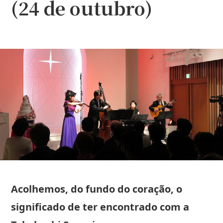
(24 de outubro)
Acolhemos, do fundo do coração, o
significado de ter encontrado com a