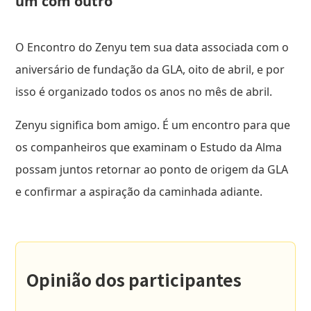
um com outro
O Encontro do Zenyu tem sua data associada com o
aniversário de fundação da GLA, oito de abril, e por
isso é organizado todos os anos no mês de abril.
Zenyu significa bom amigo. É um encontro para que
os companheiros que examinam o Estudo da Alma
possam juntos retornar ao ponto de origem da GLA
e confirmar a aspiração da caminhada adiante.
Opinião dos participantes