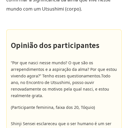
mundo com um Utsushimi (corpo).
Opinião dos participantes
“Por que nasci nesse mundo? O que são os
arrependimentos e a aspiração da alma? Por que estou
vivendo agora?” Tenho esses questionamentos.Todo
ano, no Encontro de Utsushimi, posso ouvir
renovadamente os motivos pela qual nasci, e estou
realmente grata.
(Participante feminina, faixa dos 20, Tóquio)
Shinji Sensei esclareceu que o ser humano é um ser