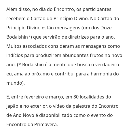
Além disso, no dia do Encontro, os participantes
recebem o Cartão do Princípio Divino. No Cartão do
Princípio Divino estão mensagens (um dos Doze
Bodaishin*) que servirão de diretrizes para o ano.
Muitos associados consideram as mensagens como
indícios para produzirem abundantes frutos no novo
ano. (* Bodaishin é a mente que busca o verdadeiro
eu, ama ao próximo e contribui para a harmonia do
mundo).
E, entre fevereiro e março, em 80 localidades do
Japão e no exterior, o vídeo da palestra do Encontro
de Ano Novo é disponibilizado como o evento do
Encontro da Primavera.