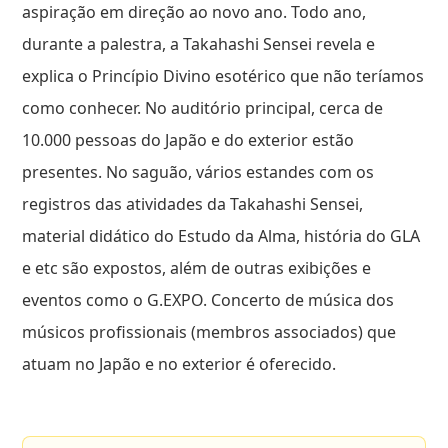
aspiração em direção ao novo ano. Todo ano,
durante a palestra, a Takahashi Sensei revela e
explica o Princípio Divino esotérico que não teríamos
como conhecer. No auditório principal, cerca de
10.000 pessoas do Japão e do exterior estão
presentes. No saguão, vários estandes com os
registros das atividades da Takahashi Sensei,
material didático do Estudo da Alma, história do GLA
e etc são expostos, além de outras exibições e
eventos como o G.EXPO. Concerto de música dos
músicos profissionais (membros associados) que
atuam no Japão e no exterior é oferecido.