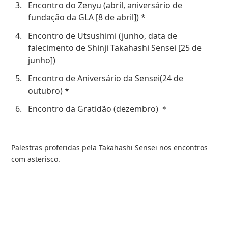
Encontro do Zenyu (abril, aniversário de
fundação da GLA [8 de abril]) *
Encontro de Utsushimi (junho, data de
falecimento de Shinji Takahashi Sensei [25 de
junho])
Encontro de Aniversário da Sensei(24 de
outubro) *
Encontro da Gratidão (dezembro) ＊
Palestras proferidas pela Takahashi Sensei nos encontros
com asterisco.