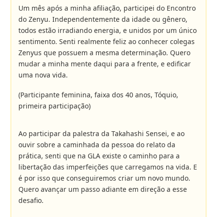
Um mês após a minha afiliação, participei do Encontro
do Zenyu. Independentemente da idade ou gênero,
todos estão irradiando energia, e unidos por um único
sentimento. Senti realmente feliz ao conhecer colegas
Zenyus que possuem a mesma determinação. Quero
mudar a minha mente daqui para a frente, e edificar
uma nova vida.
(Participante feminina, faixa dos 40 anos, Tóquio,
primeira participação)
Ao participar da palestra da Takahashi Sensei, e ao
ouvir sobre a caminhada da pessoa do relato da
prática, senti que na GLA existe o caminho para a
libertação das imperfeições que carregamos na vida. E
é por isso que conseguiremos criar um novo mundo.
Quero avançar um passo adiante em direção a esse
desafio.