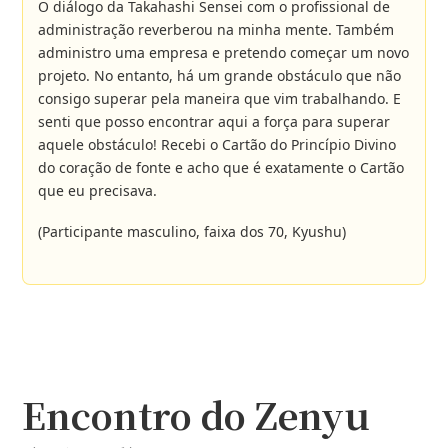
O diálogo da Takahashi Sensei com o profissional de
administração reverberou na minha mente. Também
administro uma empresa e pretendo começar um novo
projeto. No entanto, há um grande obstáculo que não
consigo superar pela maneira que vim trabalhando. E
senti que posso encontrar aqui a força para superar
aquele obstáculo! Recebi o Cartão do Princípio Divino
do coração de fonte e acho que é exatamente o Cartão
que eu precisava.
(Participante masculino, faixa dos 70, Kyushu)
Encontro do Zenyu