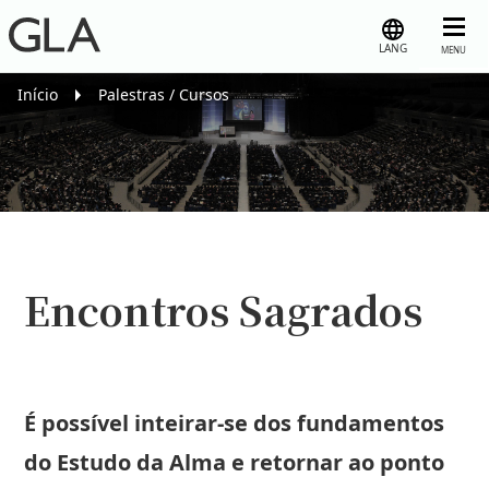
LANG
MENU
Início
Palestras / Cursos
Encontros Sagrados
É possível inteirar-se dos fundamentos
do Estudo da Alma e retornar ao ponto