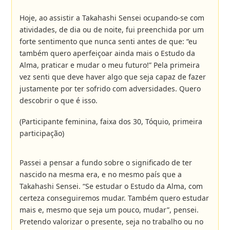
Hoje, ao assistir a Takahashi Sensei ocupando-se com
atividades, de dia ou de noite, fui preenchida por um
forte sentimento que nunca senti antes de que: “eu
também quero aperfeiçoar ainda mais o Estudo da
Alma, praticar e mudar o meu futuro!” Pela primeira
vez senti que deve haver algo que seja capaz de fazer
justamente por ter sofrido com adversidades. Quero
descobrir o que é isso.
(Participante feminina, faixa dos 30, Tóquio, primeira
participação)
Passei a pensar a fundo sobre o significado de ter
nascido na mesma era, e no mesmo país que a
Takahashi Sensei. “Se estudar o Estudo da Alma, com
certeza conseguiremos mudar. Também quero estudar
mais e, mesmo que seja um pouco, mudar”, pensei.
Pretendo valorizar o presente, seja no trabalho ou no