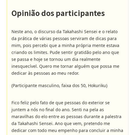
Opinião dos participantes
Neste ano, o discurso da Takahashi Sensei e o relato
da prática de várias pessoas serviram de dicas para
mim, pois percebi que a minha própria mente estava
criando os limites. Pude sentir gratidão pelo ano que
se passa e hoje se tornou um dia realmente
inesquecível. Quero me tornar alguém que possa me
dedicar às pessoas ao meu redor.
(Participante masculino, faixa dos 50, Hokuriku)
Fico feliz pelo fato de que pessoas do exterior se
juntem a nós no final do ano. Senti na pela as
maravilhas do elo entre as pessoas durante a palestra
da Takahashi Sensei. Ano que vem, pretendo me
dedicar com todo meu empenho para concluir a minha