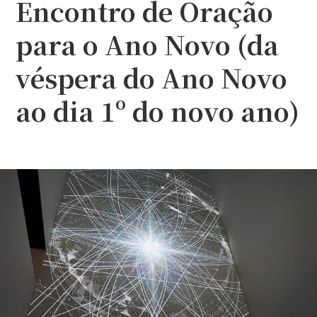
Encontro de Oração
para o Ano Novo (da
véspera do Ano Novo
ao dia 1º do novo ano)