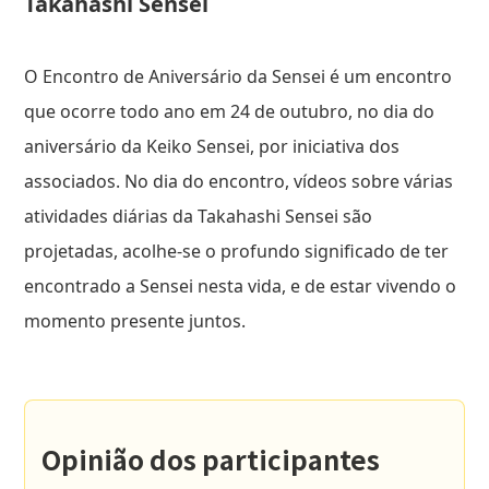
Takahashi Sensei
O Encontro de Aniversário da Sensei é um encontro
que ocorre todo ano em 24 de outubro, no dia do
aniversário da Keiko Sensei, por iniciativa dos
associados. No dia do encontro, vídeos sobre várias
atividades diárias da Takahashi Sensei são
projetadas, acolhe-se o profundo significado de ter
encontrado a Sensei nesta vida, e de estar vivendo o
momento presente juntos.
Opinião dos participantes