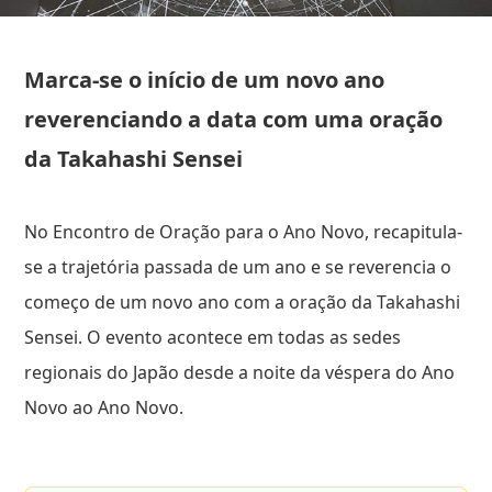
Marca-se o início de um novo ano
reverenciando a data com uma oração
da Takahashi Sensei
No Encontro de Oração para o Ano Novo, recapitula-
se a trajetória passada de um ano e se reverencia o
começo de um novo ano com a oração da Takahashi
Sensei. O evento acontece em todas as sedes
regionais do Japão desde a noite da véspera do Ano
Novo ao Ano Novo.