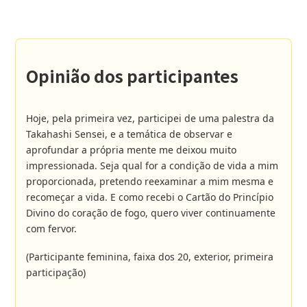
Opinião dos participantes
Hoje, pela primeira vez, participei de uma palestra da
Takahashi Sensei, e a temática de observar e
aprofundar a própria mente me deixou muito
impressionada. Seja qual for a condição de vida a mim
proporcionada, pretendo reexaminar a mim mesma e
recomeçar a vida. E como recebi o Cartão do Princípio
Divino do coração de fogo, quero viver continuamente
com fervor.
(Participante feminina, faixa dos 20, exterior, primeira
participação)