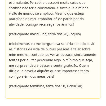
estimulante. Percebi e descobri muita coisa que
sozinho não teria constatado, e sinto que a minha
visão de mundo se ampliou. Mesmo que esteja
atarefado no meu trabalho, só de participar da
atividade, consigo recarregar os ânimos!
(Participante masculino, faixa dos 20, Tóquio)
Inicialmente, eu me perguntava se teria sentido ouvir
as histórias da vida de outras pessoas e falar sobre
mim mesma, contudo, ao ver as pessoas sinceramente
felizes por eu ter percebido algo, o mínimo que seja,
me surpreendeu e passei a sentir gratidão. Quem
diria que haveria alguém que se importasse tanto
comigo além dos meus pais!
(Participante feminina, faixa dos 50, Hokuriku)