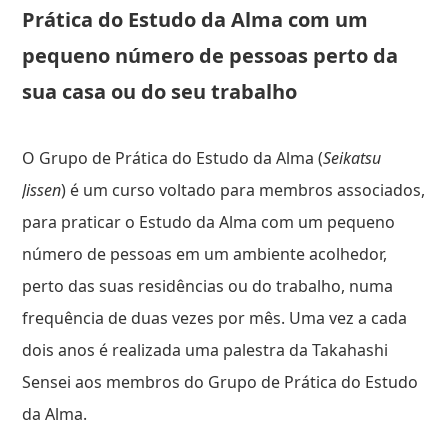
Prática do Estudo da Alma com um
pequeno número de pessoas perto da
sua casa ou do seu trabalho
O Grupo de Prática do Estudo da Alma (
Seikatsu
Jissen
) é um curso voltado para membros associados,
para praticar o Estudo da Alma com um pequeno
número de pessoas em um ambiente acolhedor,
perto das suas residências ou do trabalho, numa
frequência de duas vezes por mês. Uma vez a cada
dois anos é realizada uma palestra da Takahashi
Sensei aos membros do Grupo de Prática do Estudo
da Alma.