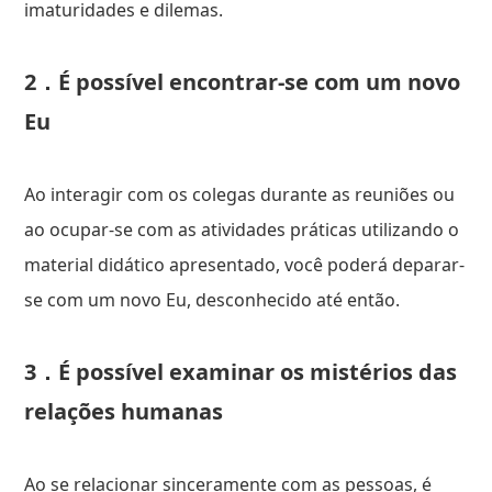
imaturidades e dilemas.
2．É possível encontrar-se com um novo
Eu
Ao interagir com os colegas durante as reuniões ou
ao ocupar-se com as atividades práticas utilizando o
material didático apresentado, você poderá deparar-
se com um novo Eu, desconhecido até então.
3．É possível examinar os mistérios das
relações humanas
Ao se relacionar sinceramente com as pessoas, é