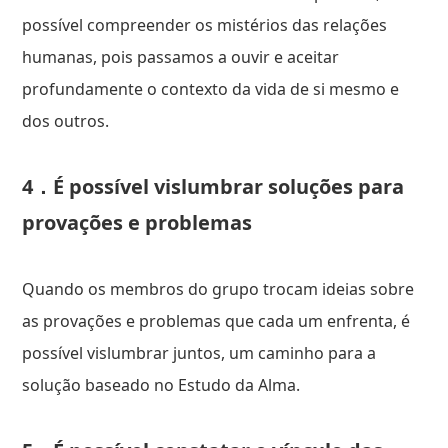
possível compreender os mistérios das relações
humanas, pois passamos a ouvir e aceitar
profundamente o contexto da vida de si mesmo e
dos outros.
4．É possível vislumbrar soluções para
provações e problemas
Quando os membros do grupo trocam ideias sobre
as provações e problemas que cada um enfrenta, é
possível vislumbrar juntos, um caminho para a
solução baseado no Estudo da Alma.