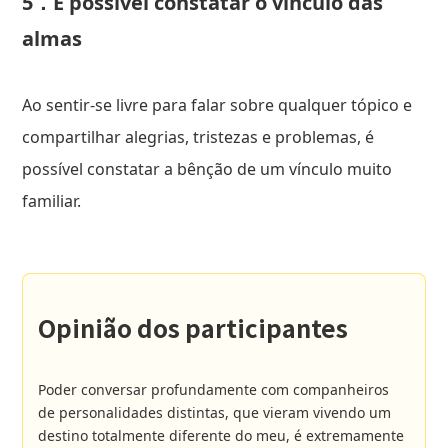
5．É possível constatar o vínculo das
almas
Ao sentir-se livre para falar sobre qualquer tópico e
compartilhar alegrias, tristezas e problemas, é
possível constatar a bênção de um vínculo muito
familiar.
Opinião dos participantes
Poder conversar profundamente com companheiros
de personalidades distintas, que vieram vivendo um
destino totalmente diferente do meu, é extremamente