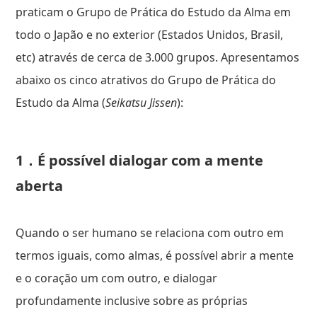
praticam o Grupo de Prática do Estudo da Alma em
todo o Japão e no exterior (Estados Unidos, Brasil,
etc) através de cerca de 3.000 grupos. Apresentamos
abaixo os cinco atrativos do Grupo de Prática do
Estudo da Alma (
Seikatsu Jissen
):
1．É possível dialogar com a mente
aberta
Quando o ser humano se relaciona com outro em
termos iguais, como almas, é possível abrir a mente
e o coração um com outro, e dialogar
profundamente inclusive sobre as próprias