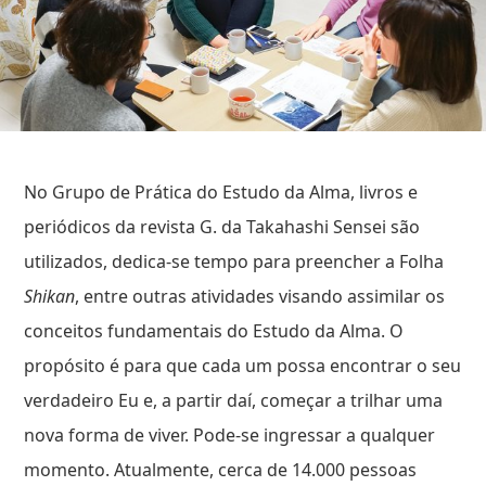
No Grupo de Prática do Estudo da Alma, livros e
periódicos da revista G. da Takahashi Sensei são
utilizados, dedica-se tempo para preencher a Folha
Shikan
, entre outras atividades visando assimilar os
conceitos fundamentais do Estudo da Alma. O
propósito é para que cada um possa encontrar o seu
verdadeiro Eu e, a partir daí, começar a trilhar uma
nova forma de viver. Pode-se ingressar a qualquer
momento. Atualmente, cerca de 14.000 pessoas