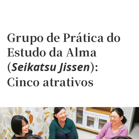
Grupo de Prática do
Estudo da Alma
(
):
Seikatsu Jissen
Cinco atrativos