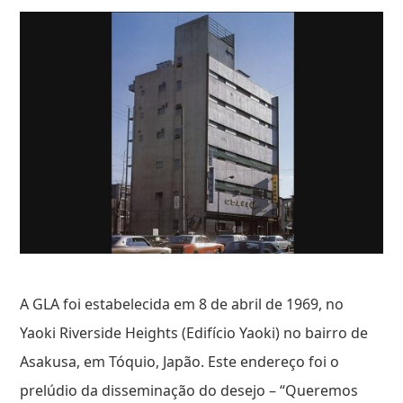
A GLA foi estabelecida em 8 de abril de 1969, no
Yaoki Riverside Heights (Edifício Yaoki) no bairro de
Asakusa, em Tóquio, Japão. Este endereço foi o
prelúdio da disseminação do desejo – “Queremos