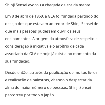
Shinji Sensei evocou a chegada da era da mente.
Em 8 de abril de 1969, a GLA foi fundada partindo do
desejo dos que estavam ao redor de Shinji Sensei de
que mais pessoas pudessem ouvir os seus
ensinamentos. A origem da atmosfera de respeito e
consideração à iniciativa e o arbítrio de cada
associado da GLA de hoje já existia no momento da
sua fundação.
Desde então, através da publicação de muitos livros
e realização de palestras, visando o despertar da
alma do maior número de pessoas, Shinji Sensei
percorreu por todo o Japão.