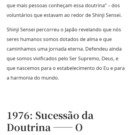
que mais pessoas conheçam essa doutrina” – dos
voluntários que estavam ao redor de Shinji Sensei.
Shinji Sensei percorreu o Japão revelando que nós
seres humanos somos dotados de alma e que
caminhamos uma jornada eterna. Defendeu ainda
que somos vivificados pelo Ser Supremo, Deus, e
que nascemos para o estabelecimento do Eu e para
a harmonia do mundo.
1976: Sucessão da
Doutrina ── O