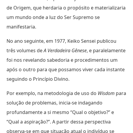
de Origem, que herdaria o propósito e materializaria
um mundo onde a luz do Ser Supremo se
manifestaria.
No ano seguinte, em 1977, Keiko Sensei publicou
três volumes de
A Verdadeira Gênese
, e paralelamente
foi nos revelando sabedoria e procedimentos um
após o outro para que possamos viver cada instante
seguindo o Princípio Divino.
Por exemplo, na metodologia de uso do
Wisdom
para
solução de problemas, inicia-se indagando
profundamente a si mesmo “Qual o objetivo?” e
“Qual a aspiração?”. A partir dessa perspectiva
observa-se em que situação atual o indivíduo se