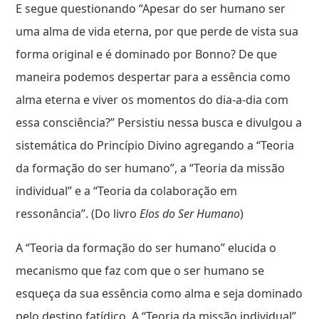
E segue questionando “Apesar do ser humano ser
uma alma de vida eterna, por que perde de vista sua
forma original e é dominado por Bonno? De que
maneira podemos despertar para a essência como
alma eterna e viver os momentos do dia-a-dia com
essa consciência?” Persistiu nessa busca e divulgou a
sistemática do Princípio Divino agregando a “Teoria
da formação do ser humano”, a “Teoria da missão
individual” e a “Teoria da colaboração em
ressonância”. (Do livro
Elos do Ser Humano
)
A “Teoria da formação do ser humano” elucida o
mecanismo que faz com que o ser humano se
esqueça da sua essência como alma e seja dominado
pelo destino fatídico. A “Teoria da missão individual”