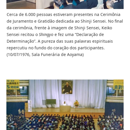
Cerca de 6.000 pessoas estiveram presentes na Cerimônia
de Juramento e Gratidão dedicada ao Shinji Sensei. No final
da cerimônia, frente à imagem de Shinji Sensei, Keiko
Sensei recitou o
Shingyo
e fez uma “Declaração de
Determinação”. A pureza das suas palavras espirituais
repercutiu no fundo do coração dos participantes.
(10/07/1976, Sala Funerária de Aoyama)