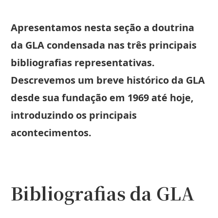
Apresentamos nesta seção a doutrina
da GLA condensada nas três principais
bibliografias representativas.
Descrevemos um breve histórico da GLA
desde sua fundação em 1969 até hoje,
introduzindo os principais
acontecimentos.
Bibliografias da GLA