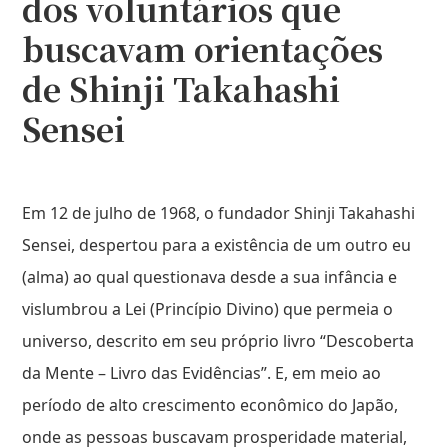
dos voluntários que
buscavam orientações
de Shinji Takahashi
Sensei
Em 12 de julho de 1968, o fundador Shinji Takahashi
Sensei, despertou para a existência de um outro eu
(alma) ao qual questionava desde a sua infância e
vislumbrou a Lei (Princípio Divino) que permeia o
universo, descrito em seu próprio livro “Descoberta
da Mente – Livro das Evidências”. E, em meio ao
período de alto crescimento econômico do Japão,
onde as pessoas buscavam prosperidade material,