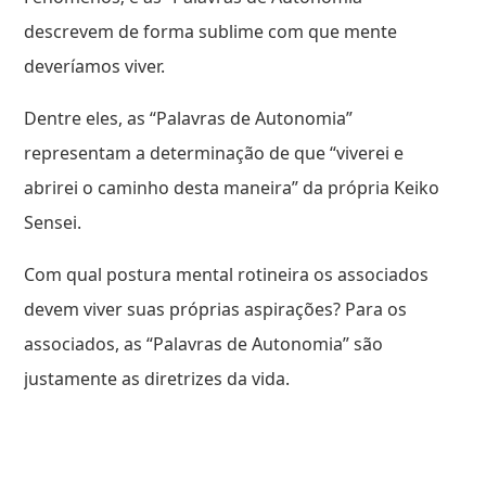
descrevem de forma sublime com que mente
deveríamos viver.
Dentre eles, as “Palavras de Autonomia”
representam a determinação de que “viverei e
abrirei o caminho desta maneira” da própria Keiko
Sensei.
Com qual postura mental rotineira os associados
devem viver suas próprias aspirações? Para os
associados, as “Palavras de Autonomia” são
justamente as diretrizes da vida.