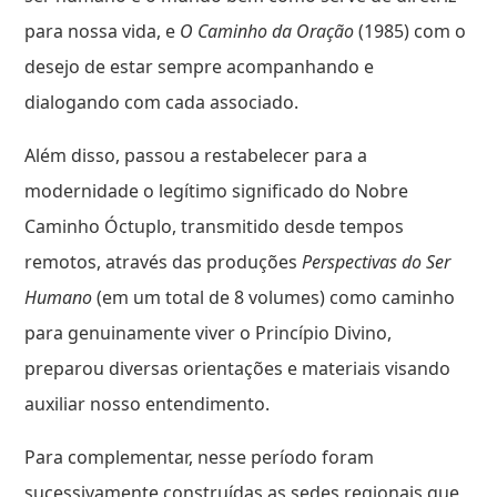
para nossa vida, e
O Caminho da Oração
(1985) com o
desejo de estar sempre acompanhando e
dialogando com cada associado.
Além disso, passou a restabelecer para a
modernidade o legítimo significado do Nobre
Caminho Óctuplo, transmitido desde tempos
remotos, através das produções
Perspectivas do Ser
Humano
(em um total de 8 volumes) como caminho
para genuinamente viver o Princípio Divino,
preparou diversas orientações e materiais visando
auxiliar nosso entendimento.
Para complementar, nesse período foram
sucessivamente construídas as sedes regionais que