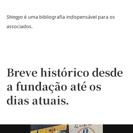
Shingyo
é uma bibliografia indispensável para os
associados.
Breve histórico desde
a fundação até os
dias atuais.