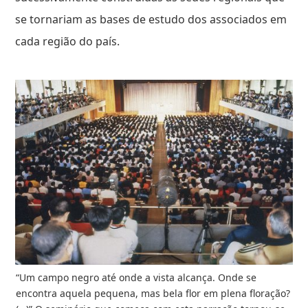
se tornariam as bases de estudo dos associados em
cada região do país.
“Um campo negro até onde a vista alcança. Onde se
encontra aquela pequena, mas bela flor em plena floração?