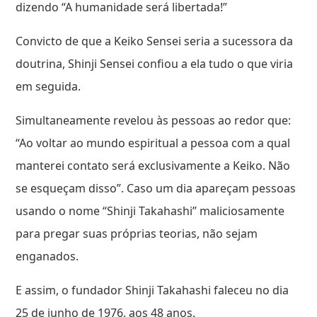
dizendo “A humanidade será libertada!”
Convicto de que a Keiko Sensei seria a sucessora da
doutrina, Shinji Sensei confiou a ela tudo o que viria
em seguida.
Simultaneamente revelou às pessoas ao redor que:
“Ao voltar ao mundo espiritual a pessoa com a qual
manterei contato será exclusivamente a Keiko. Não
se esqueçam disso”. Caso um dia apareçam pessoas
usando o nome “Shinji Takahashi” maliciosamente
para pregar suas próprias teorias, não sejam
enganados.
E assim, o fundador Shinji Takahashi faleceu no dia
25 de junho de 1976, aos 48 anos.