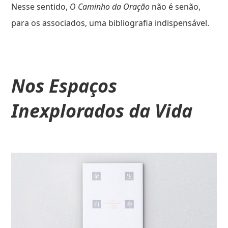
Nesse sentido,
O Caminho da Oração
não é senão,
para os associados, uma bibliografia indispensável.
Nos Espaços
Inexplorados da Vida