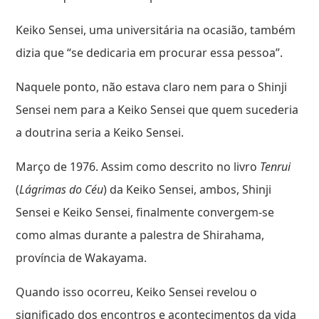
Keiko Sensei, uma universitária na ocasião, também
dizia que “se dedicaria em procurar essa pessoa”.
Naquele ponto, não estava claro nem para o Shinji
Sensei nem para a Keiko Sensei que quem sucederia
a doutrina seria a Keiko Sensei.
Março de 1976. Assim como descrito no livro
Tenrui
(
Lágrimas do Céu
) da Keiko Sensei, ambos, Shinji
Sensei e Keiko Sensei, finalmente convergem-se
como almas durante a palestra de Shirahama,
província de Wakayama.
Quando isso ocorreu, Keiko Sensei revelou o
significado dos encontros e acontecimentos da vida