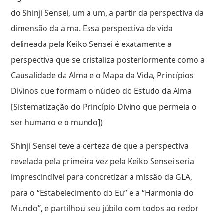
do Shinji Sensei, um a um, a partir da perspectiva da
dimensão da alma. Essa perspectiva de vida
delineada pela Keiko Sensei é exatamente a
perspectiva que se cristaliza posteriormente como a
Causalidade da Alma e o Mapa da Vida, Princípios
Divinos que formam o núcleo do Estudo da Alma
[Sistematização do Princípio Divino que permeia o
ser humano e o mundo])
Shinji Sensei teve a certeza de que a perspectiva
revelada pela primeira vez pela Keiko Sensei seria
imprescindível para concretizar a missão da GLA,
para o “Estabelecimento do Eu” e a “Harmonia do
Mundo”, e partilhou seu júbilo com todos ao redor