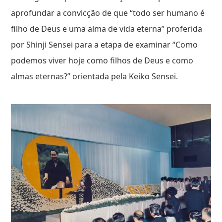
aprofundar a convicção de que “todo ser humano é
filho de Deus e uma alma de vida eterna” proferida
por Shinji Sensei para a etapa de examinar “Como
podemos viver hoje como filhos de Deus e como
almas eternas?” orientada pela Keiko Sensei.