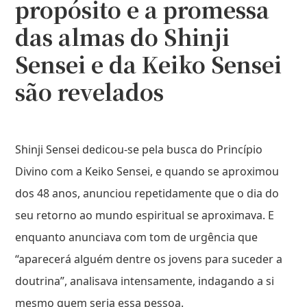
propósito e a promessa
das almas do Shinji
Sensei e da Keiko Sensei
são revelados
Shinji Sensei dedicou-se pela busca do Princípio
Divino com a Keiko Sensei, e quando se aproximou
dos 48 anos, anunciou repetidamente que o dia do
seu retorno ao mundo espiritual se aproximava. E
enquanto anunciava com tom de urgência que
“aparecerá alguém dentre os jovens para suceder a
doutrina”, analisava intensamente, indagando a si
mesmo quem seria essa pessoa.