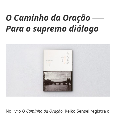
O Caminho da Oração ──
Para o supremo diálogo
No livro
O Caminho da Oração,
Keiko Sensei registra o