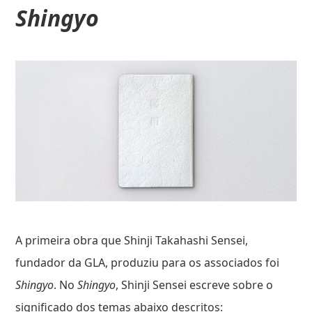
Shingyo
A primeira obra que Shinji Takahashi Sensei,
fundador da GLA, produziu para os associados foi
Shingyo
. No
Shingyo
, Shinji Sensei escreve sobre o
significado dos temas abaixo descritos: