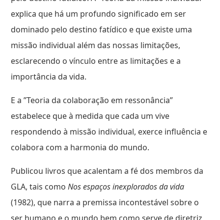
explica que há um profundo significado em ser
dominado pelo destino fatídico e que existe uma
missão individual além das nossas limitações,
esclarecendo o vínculo entre as limitações e a
importância da vida.
E a ”Teoria da colaboração em ressonância”
estabelece que à medida que cada um vive
respondendo à missão individual, exerce influência e
colabora com a harmonia do mundo.
Publicou livros que acalentam a fé dos membros da
GLA, tais como
Nos espaços inexplorados da vida
(1982), que narra a premissa incontestável sobre o
ser humano e o mundo bem como serve de diretriz