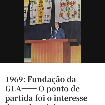
1969: Fundação da
GLA── O ponto de
partida foi o interesse