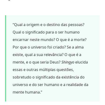
“Qual a origem e o destino das pessoas?
Qual o significado para o ser humano
encarnar neste mundo? O que é a morte?
Por que o universo foi criado? Se a alma
existe, qual a sua relevância? O que é a
mente, e o que seria Deus?
Shingyo
elucida
essas e outras múltiplas questões,
sobretudo o significado da existência do
universo e do ser humano e a realidade da
mente humana.”