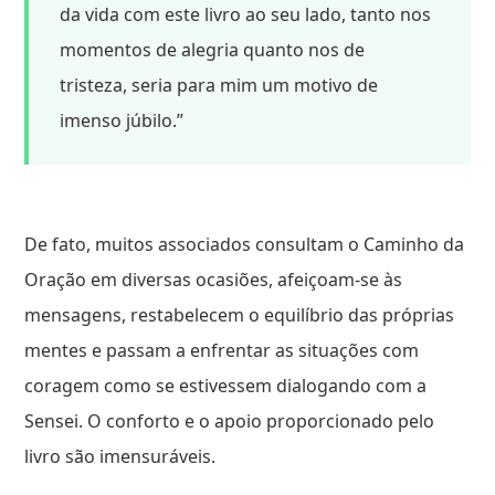
da vida com este livro ao seu lado, tanto nos
momentos de alegria quanto nos de
tristeza, seria para mim um motivo de
imenso júbilo.”
De fato, muitos associados consultam o Caminho da
Oração em diversas ocasiões, afeiçoam-se às
mensagens, restabelecem o equilíbrio das próprias
mentes e passam a enfrentar as situações com
coragem como se estivessem dialogando com a
Sensei. O conforto e o apoio proporcionado pelo
livro são imensuráveis.