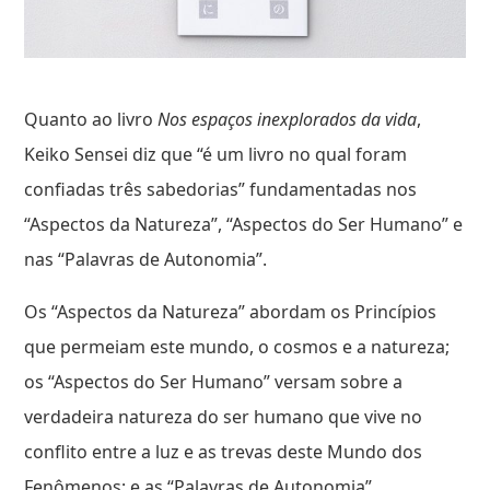
Quanto ao livro
Nos espaços inexplorados da vida
,
Keiko Sensei diz que “é um livro no qual foram
confiadas três sabedorias” fundamentadas nos
“Aspectos da Natureza”, “Aspectos do Ser Humano” e
nas “Palavras de Autonomia”.
Os “Aspectos da Natureza” abordam os Princípios
que permeiam este mundo, o cosmos e a natureza;
os “Aspectos do Ser Humano” versam sobre a
verdadeira natureza do ser humano que vive no
conflito entre a luz e as trevas deste Mundo dos
Fenômenos; e as “Palavras de Autonomia”