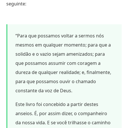
seguinte:
“Para que possamos voltar a sermos nós
mesmos em qualquer momento; para que a
solidão e o vazio sejam amenizados; para
que possamos assumir com coragem a
dureza de qualquer realidade; e, finalmente,
para que possamos ouvir o chamado
constante da voz de Deus.
Este livro foi concebido a partir destes
anseios. É, por assim dizer, o companheiro
da nossa vida. E se você trilhasse o caminho