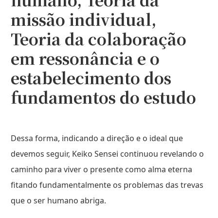
missão individual,
Teoria da colaboração
em ressonância e o
estabelecimento dos
fundamentos do estudo
Dessa forma, indicando a direção e o ideal que
devemos seguir, Keiko Sensei continuou revelando o
caminho para viver o presente como alma eterna
fitando fundamentalmente os problemas das trevas
que o ser humano abriga.