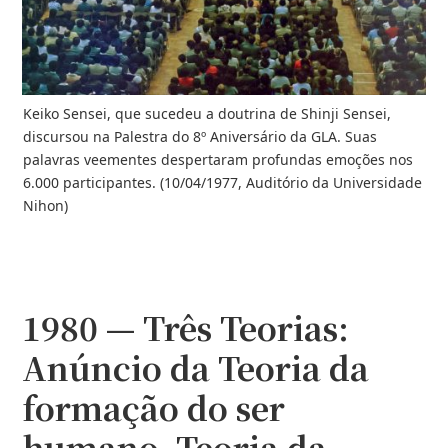
Keiko Sensei, que sucedeu a doutrina de Shinji Sensei,
discursou na Palestra do 8º Aniversário da GLA. Suas
palavras veementes despertaram profundas emoções nos
6.000 participantes. (10/04/1977, Auditório da Universidade
Nihon)
1980 — Três Teorias:
Anúncio da Teoria da
formação do ser
humano, Teoria da