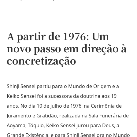
A partir de 1976: Um
novo passo em direção à
concretização
Shinji Sensei partiu para o Mundo de Origem e a
Keiko Sensei foi a sucessora da doutrina aos 19
anos. No dia 10 de julho de 1976, na Cerimônia de
Juramento e Gratidão, realizada na Sala Funerária de
Aoyama, Tóquio, Keiko Sensei jurou para Deus, a
Grande Existência, e para Shinji Sensei ora no Mundo