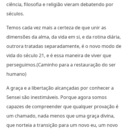
ciência, filosofia e religião vieram debatendo por
séculos.
Temos cada vez mais a certeza de que unir as
dimensões da alma, da vida em si, e da rotina diária,
outrora tratadas separadamente, é o novo modo de
vida do século 21, e é essa maneira de viver que
perseguimos.(Caminho para a restauração do ser
humano)
A graça e a libertação alcançadas por conhecer a
Sensei são inestimáveis. Porque agora somos
capazes de compreender que qualquer provação é
um chamado, nada menos que uma graça divina,
que norteia a transição para um novo eu, um novo