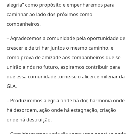
alegria” como propósito e empenharemos para
caminhar ao lado dos próximos como
companheiros.
– Agradecemos a comunidade pela oportunidade de
crescer e de trilhar juntos o mesmo caminho, e
como prova de amizade aos companheiros que se
unirão a nós no futuro, aspiramos contribuir para
que essa comunidade torne-se o alicerce milenar da
GLA.
– Produziremos alegria onde há dor, harmonia onde
há desordem, ação onde há estagnação, criação
onde há destruição.
– Consideraremos cada dia como uma oportunidade