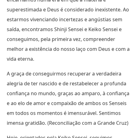
superestimada e Deus é considerado inexistente. Ao
estarmos vivenciando incertezas e angústias sem
saída, encontramos Shinji Sensei e Keiko Sensei e
conseguimos, pela primeira vez, compreender
melhor a existência do nosso laço com Deus e com a
vida eterna.
A graça de conseguirmos recuperar a verdadeira
alegria de ter nascido e de restabelecer a profunda
confiança no mundo, graças ao amparo, à confiança
e ao elo de amor e compaixão de ambos os Senseis
em todos os momentos é imensurável. Sentimos
imensa gratidão. (Reconciliação com a Grande Cruz)
Hoje, orientados pela Keiko Sensei, seguimos