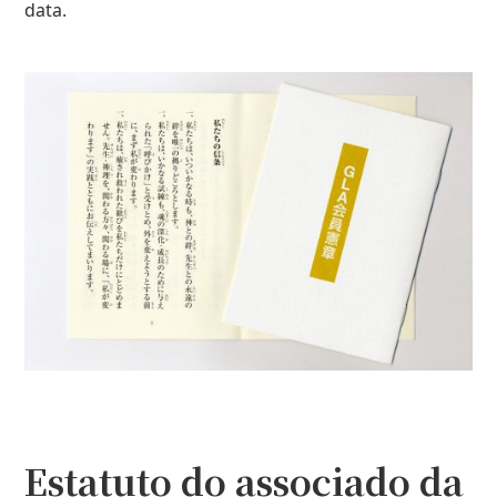
data.
Estatuto do associado da