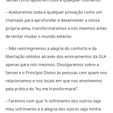
– Aceitaremos toda e qualquer provação como um
chamado para aprofundar e desenvolver a nossa
própria alma, transformaremos a nós mesmos antes
de tentar mudar o mundo exterior.
– Não restringiremos a alegria do conforto e da
libertação obtidos através dos ensinamentos da GLA
apenas para nós mesmos. Divulgaremos sobre a
Sensei e o Princípio Divino às pessoas com quem nos
relacionamos e nos locais em que nos envolvemos
pela prática do “eu me transformarei”.
– Faremos com que “o sofrimento dos outros seja
meu sofrimento e a alegria dos outros seja minha