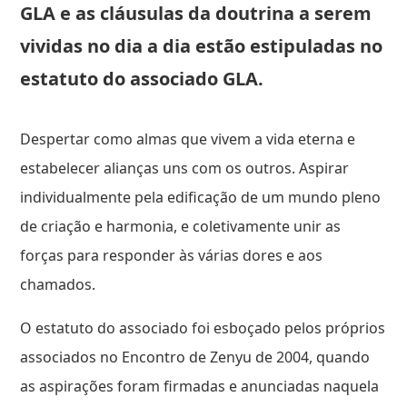
GLA e as cláusulas da doutrina a serem
vividas no dia a dia estão estipuladas no
estatuto do associado GLA.
Despertar como almas que vivem a vida eterna e
estabelecer alianças uns com os outros. Aspirar
individualmente pela edificação de um mundo pleno
de criação e harmonia, e coletivamente unir as
forças para responder às várias dores e aos
chamados.
O estatuto do associado foi esboçado pelos próprios
associados no Encontro de Zenyu de 2004, quando
as aspirações foram firmadas e anunciadas naquela