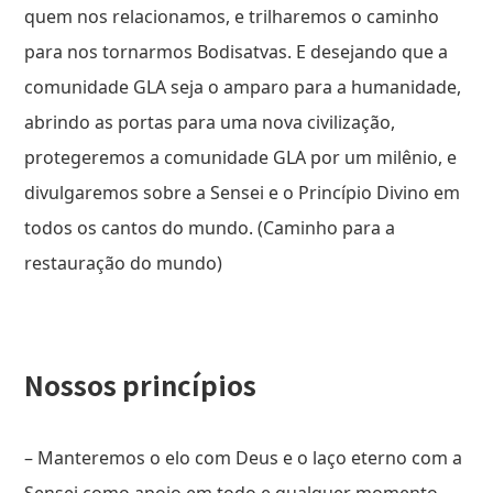
quem nos relacionamos, e trilharemos o caminho
para nos tornarmos Bodisatvas. E desejando que a
comunidade GLA seja o amparo para a humanidade,
abrindo as portas para uma nova civilização,
protegeremos a comunidade GLA por um milênio, e
divulgaremos sobre a Sensei e o Princípio Divino em
todos os cantos do mundo. (Caminho para a
restauração do mundo)
Nossos princípios
– Manteremos o elo com Deus e o laço eterno com a
Sensei como apoio em todo e qualquer momento.