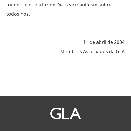
mundo, e que a luz de Deus se manifeste sobre
todos nós.
11 de abril de 2004
Membros Associados da GLA