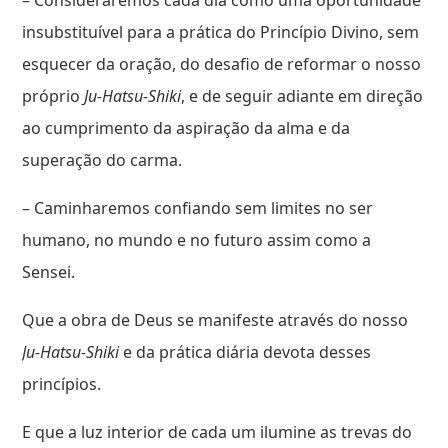
insubstituível para a prática do Princípio Divino, sem
esquecer da oração, do desafio de reformar o nosso
próprio
Ju-Hatsu-Shiki
, e de seguir adiante em direção
ao cumprimento da aspiração da alma e da
superação do carma.
– Caminharemos confiando sem limites no ser
humano, no mundo e no futuro assim como a
Sensei.
Que a obra de Deus se manifeste através do nosso
Ju-Hatsu-Shiki
e da prática diária devota desses
princípios.
E que a luz interior de cada um ilumine as trevas do