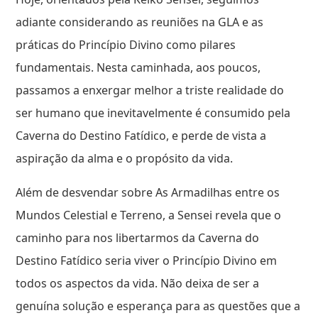
adiante considerando as reuniões na GLA e as
práticas do Princípio Divino como pilares
fundamentais. Nesta caminhada, aos poucos,
passamos a enxergar melhor a triste realidade do
ser humano que inevitavelmente é consumido pela
Caverna do Destino Fatídico, e perde de vista a
aspiração da alma e o propósito da vida.
Além de desvendar sobre As Armadilhas entre os
Mundos Celestial e Terreno, a Sensei revela que o
caminho para nos libertarmos da Caverna do
Destino Fatídico seria viver o Princípio Divino em
todos os aspectos da vida. Não deixa de ser a
genuína solução e esperança para as questões que a