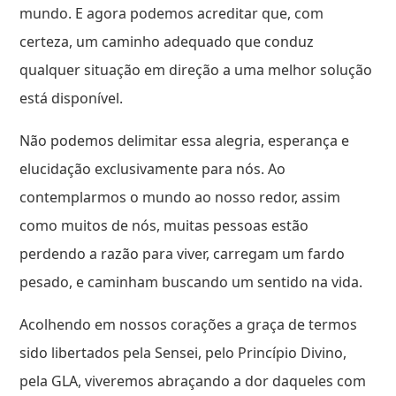
mundo. E agora podemos acreditar que, com
certeza, um caminho adequado que conduz
qualquer situação em direção a uma melhor solução
está disponível.
Não podemos delimitar essa alegria, esperança e
elucidação exclusivamente para nós. Ao
contemplarmos o mundo ao nosso redor, assim
como muitos de nós, muitas pessoas estão
perdendo a razão para viver, carregam um fardo
pesado, e caminham buscando um sentido na vida.
Acolhendo em nossos corações a graça de termos
sido libertados pela Sensei, pelo Princípio Divino,
pela GLA, viveremos abraçando a dor daqueles com