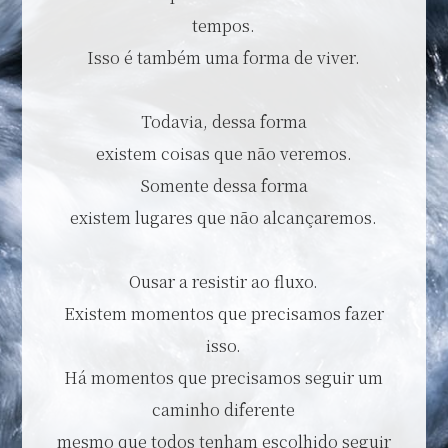
tempos.
Isso é também uma forma de viver.
Todavia, dessa forma
existem coisas que não veremos.
Somente dessa forma
existem lugares que não alcançaremos.
Ousar a resistir ao fluxo.
Existem momentos que precisamos fazer
isso.
Há momentos que precisamos seguir um
caminho diferente
mesmo que todos tenham escolhido seguir