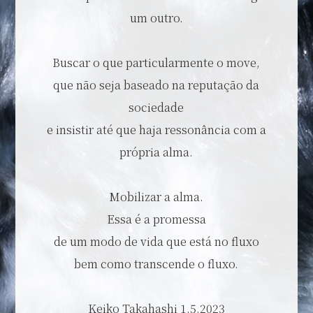
um outro.
Buscar o que particularmente o move,
que não seja baseado na reputação da
sociedade
e insistir até que haja ressonância com a
própria alma.
Mobilizar a alma.
Essa é a promessa
de um modo de vida que está no fluxo
bem como transcende o fluxo.
Keiko Takahashi 1.5.2023