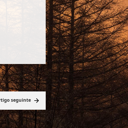
rtigo seguinte