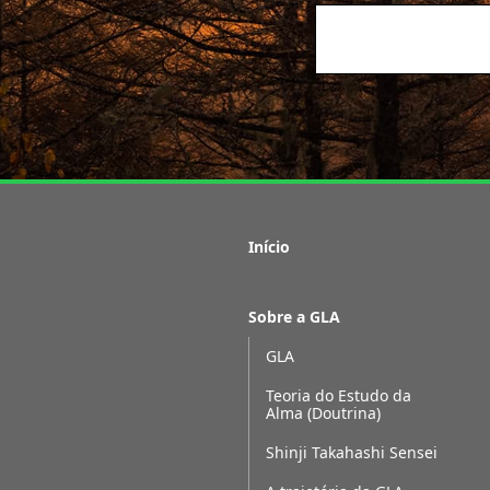
Início
Sobre a GLA
GLA
Teoria do Estudo da
Alma (Doutrina)
Shinji Takahashi Sensei