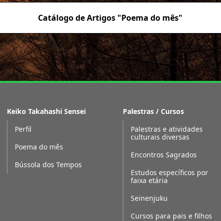
Catálogo de Artigos "Poema do mês"
Keiko Takahashi Sensei
Palestras / Cursos
Perfil
Palestras e atividades
culturais diversas
Poema do mês
Encontros Sagrados
Bússola dos Tempos
Estudos específicos por
faixa etária
Seinenjuku
Cursos para pais e filhos