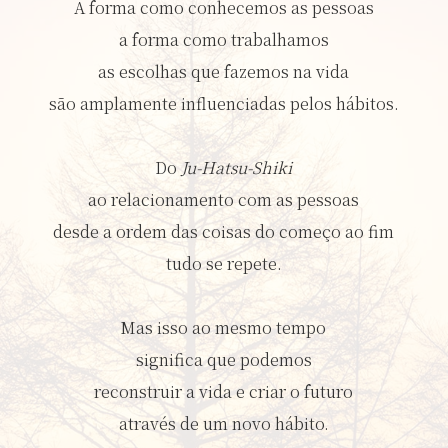
A forma como conhecemos as pessoas
a forma como trabalhamos
as escolhas que fazemos na vida
são amplamente influenciadas pelos hábitos.
Do
Ju-Hatsu-Shiki
ao relacionamento com as pessoas
desde a ordem das coisas do começo ao fim
tudo se repete.
Mas isso ao mesmo tempo
significa que podemos
reconstruir a vida e criar o futuro
através de um novo hábito.