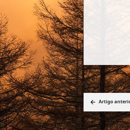
Artigo anteri