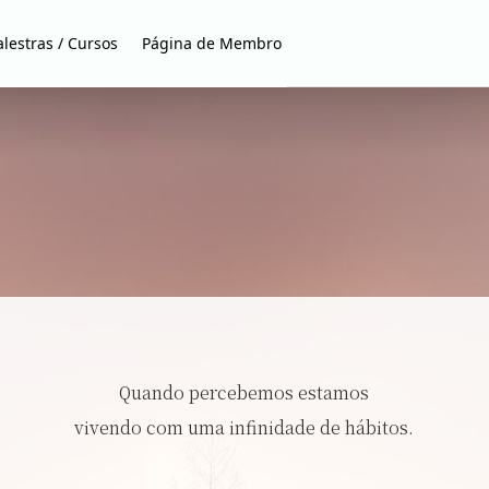
alestras / Cursos
Página de Membro
Quando percebemos estamos
vivendo com uma infinidade de hábitos.