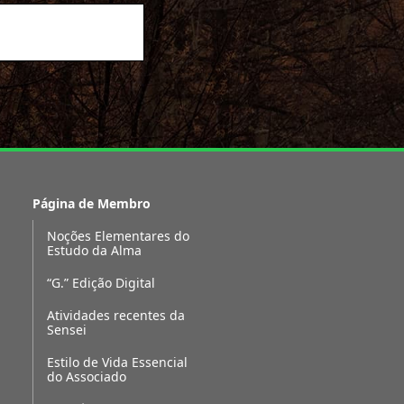
Página de Membro
Noções Elementares do
Estudo da Alma
“G.” Edição Digital
Atividades recentes da
Sensei
Estilo de Vida Essencial
do Associado