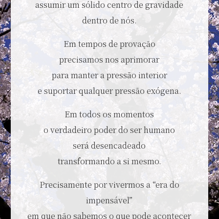
assumir um sólido centro de gravidade
dentro de nós.
Em tempos de provação
precisamos nos aprimorar
para manter a pressão interior
e suportar qualquer pressão exógena.
Em todos os momentos
o verdadeiro poder do ser humano
será desencadeado
transformando a si mesmo.
Precisamente por vivermos a “era do
impensável”
em que não sabemos o que pode acontecer