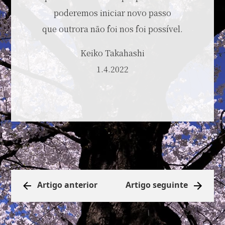
poderemos iniciar novo passo
que outrora não foi nos foi possível.
Keiko Takahashi
1.4.2022
Artigo anterior
Artigo seguinte