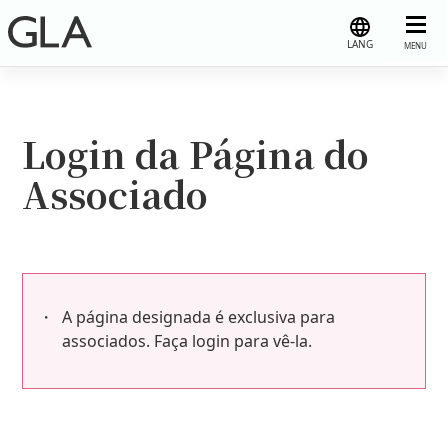
LANG
MENU
Login da Página do
Associado
A página designada é exclusiva para
associados. Faça login para vê-la.