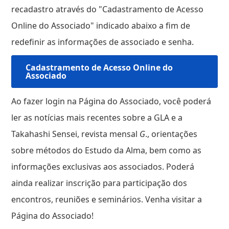
recadastro através do "Cadastramento de Acesso
Online do Associado" indicado abaixo a fim de
redefinir as informações de associado e senha.
Cadastramento de Acesso Online do
Associado
Ao fazer login na Página do Associado, você poderá
ler as notícias mais recentes sobre a GLA e a
Takahashi Sensei, revista mensal
G
., orientações
sobre métodos do Estudo da Alma, bem como as
informações exclusivas aos associados. Poderá
ainda realizar inscrição para participação dos
encontros, reuniões e seminários. Venha visitar a
Página do Associado!