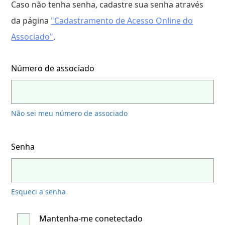
Caso não tenha senha, cadastre sua senha através
da página
"Cadastramento de Acesso Online do
Associado"
.
Número de associado
Não sei meu número de associado
Senha
Esqueci a senha
Mantenha-me conetectado