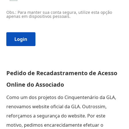
Obs.: Para manter sua conta segura, utilize esta opção
apenas em dispositivos pessoais.
Pedido de Recadastramento de Acesso
Online do Associado
Como um dos projetos do Cinquentenário da GLA,
renovamos website oficial da GLA. Outrossim,
reforçamos a segurança do website. Por este
motivo, pedimos encarecidamente efetuar o